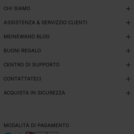
CHI SIAMO
ASSISTENZA & SERVIZZIO CLIENTI
MEINEWAND BLOG
BUONI REGALO
CENTRO DI SUPPORTO
CONTATTATECI
ACQUISTA IN SICUREZZA
MODALITÀ DI PAGAMENTO