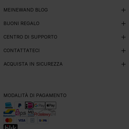
MEINEWAND BLOG
BUONI REGALO
CENTRO DI SUPPORTO
CONTATTATECI
ACQUISTA IN SICUREZZA
MODALITÀ DI PAGAMENTO