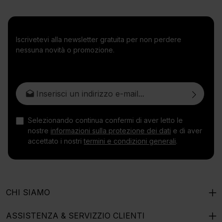
Iscrivetevi alla newsletter gratuita per non perdere
nessuna novità o promozione.
Indirizzo e-mail*
Selezionando continua confermi di aver letto le
nostre
informazioni sulla protezione dei dati
e di aver
accettato i nostri
termini e condizioni generali
.
CHI SIAMO
ASSISTENZA & SERVIZZIO CLIENTI