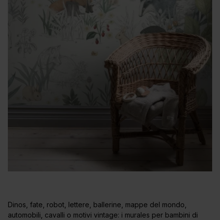
Dinos, fate, robot, lettere, ballerine, mappe del mondo,
automobili, cavalli o motivi vintage: i murales per bambini di