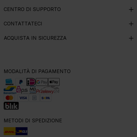
CENTRO DI SUPPORTO
CONTATTATECI
ACQUISTA IN SICUREZZA
MODALITÀ DI PAGAMENTO
METODI DI SPEDIZIONE