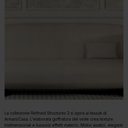
La collezione Refined Structures 3 si ispira ai tessuti di
Armani/Casa. L'elaborata goffratura del vinile crea texture
tridimensionali e lussuosi effetti materici. Motivi asiatici, eleganti