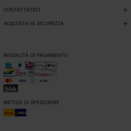
CONTATTATECI
ACQUISTA IN SICUREZZA
MODALITÀ DI PAGAMENTO
METODI DI SPEDIZIONE