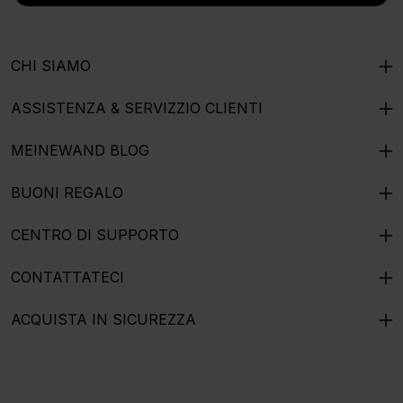
CHI SIAMO
ASSISTENZA & SERVIZZIO CLIENTI
MEINEWAND BLOG
BUONI REGALO
CENTRO DI SUPPORTO
CONTATTATECI
ACQUISTA IN SICUREZZA