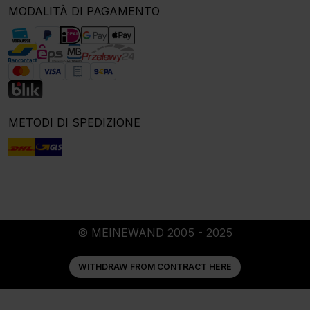
MODALITÀ DI PAGAMENTO
METODI DI SPEDIZIONE
© MEINEWAND 2005 - 2025
WITHDRAW FROM CONTRACT HERE