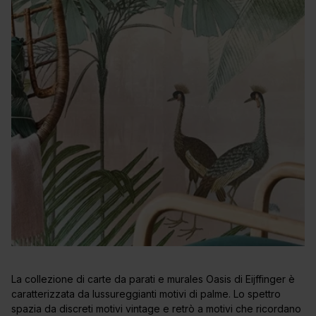
La collezione di carte da parati e murales Oasis di Eijffinger è
caratterizzata da lussureggianti motivi di palme. Lo spettro
spazia da discreti motivi vintage e retrò a motivi che ricordano