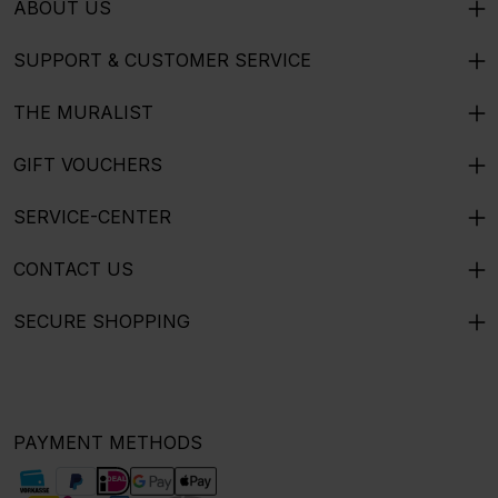
ABOUT US
SUPPORT & CUSTOMER SERVICE
THE MURALIST
GIFT VOUCHERS
SERVICE-CENTER
CONTACT US
SECURE SHOPPING
PAYMENT METHODS