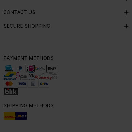
CONTACT US
SECURE SHOPPING
PAYMENT METHODS
SHIPPING METHODS