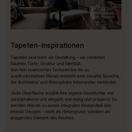
Tapeten-Inspirationen
Tapeten sind mehr als Gestaltung – sie verleihen
Räumen Tiefe, Struktur und Identität.
Von fein nuancierten Texturen bis hin zu
ausdrucksstarken Murals entsteht eine visuelle Sprache,
die Architektur und Atmosphäre miteinander verbindet.
Jede Oberfläche erzählt ihre eigene Geschichte: mal
zurückhaltend und elegant, mal mutig und prägend. So
werden Wände zu einem integralen Bestandteil des
Interior Designs – nicht als Hintergrund, sondern als
prägendes Element des Raumes.