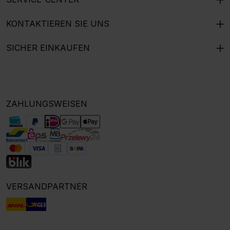
KONTAKTIEREN SIE UNS
SICHER EINKAUFEN
ZAHLUNGSWEISEN
VERSANDPARTNER