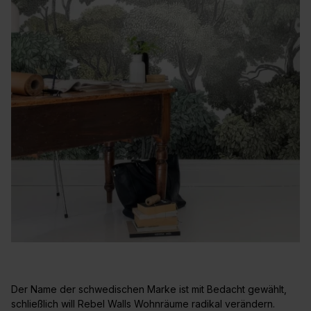
Der Name der schwedischen Marke ist mit Bedacht gewählt,
schließlich will Rebel Walls Wohnräume radikal verändern.