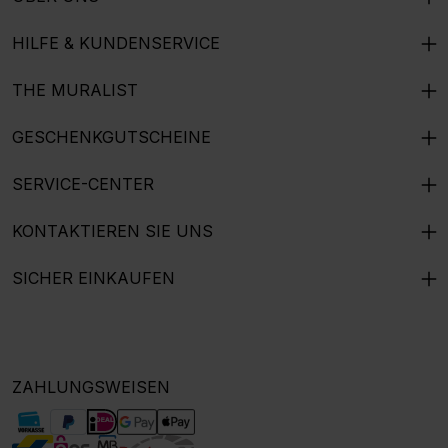
HILFE & KUNDENSERVICE
THE MURALIST
GESCHENKGUTSCHEINE
SERVICE-CENTER
KONTAKTIEREN SIE UNS
SICHER EINKAUFEN
ZAHLUNGSWEISEN