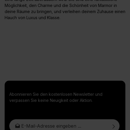
Möglichkeit, den Charme und die Schönheit von Marmor in
deine Räume zu bringen, und verleihen deinem Zuhause einen
Hauch von Luxus und Klasse.
Abonnieren Sie den kostenlosen Newsletter und
verpassen Sie keine Neuigkeit oder Aktion.
E-Mail-Adresse*