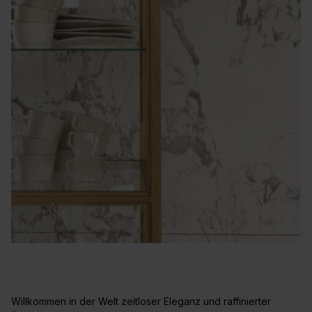
Willkommen in der Welt zeitloser Eleganz und raffinierter