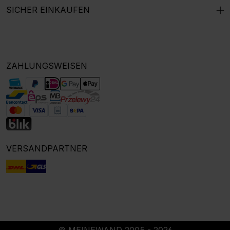
SICHER EINKAUFEN
ZAHLUNGSWEISEN
VERSANDPARTNER