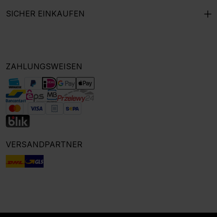
SICHER EINKAUFEN
ZAHLUNGSWEISEN
VERSANDPARTNER