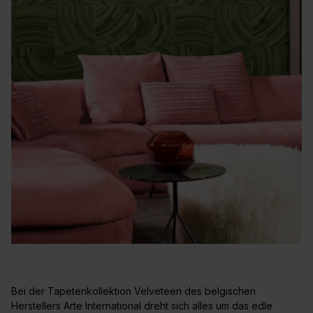
Bei der Tapetenkollektion Velveteen des belgischen
Herstellers Arte International dreht sich alles um das edle