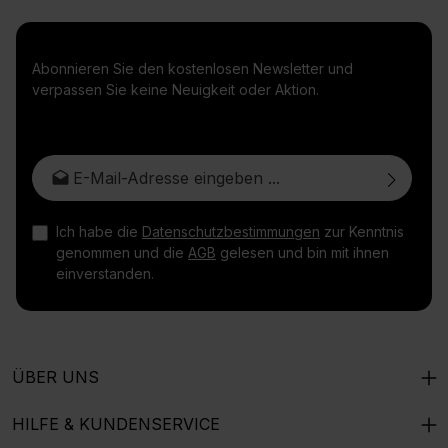
Abonnieren Sie den kostenlosen Newsletter und
verpassen Sie keine Neuigkeit oder Aktion.
E-Mail-Adresse*
Ich habe die
Datenschutzbestimmungen
zur Kenntnis
genommen und die
AGB
gelesen und bin mit ihnen
einverstanden.
ÜBER UNS
HILFE & KUNDENSERVICE