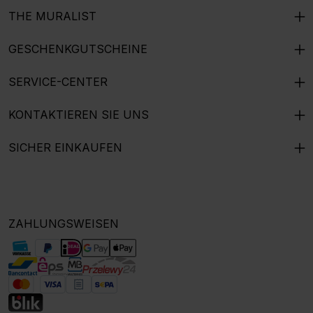
THE MURALIST
GESCHENKGUTSCHEINE
SERVICE-CENTER
KONTAKTIEREN SIE UNS
SICHER EINKAUFEN
ZAHLUNGSWEISEN