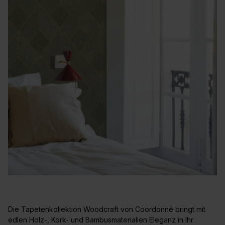
Die Tapetenkollektion Woodcraft von Coordonné bringt mit
edlen Holz-, Kork- und Bambusmaterialien Eleganz in Ihr