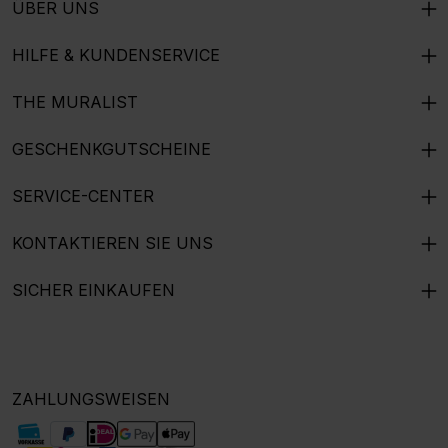
ÜBER UNS
HILFE & KUNDENSERVICE
THE MURALIST
GESCHENKGUTSCHEINE
SERVICE-CENTER
KONTAKTIEREN SIE UNS
SICHER EINKAUFEN
ZAHLUNGSWEISEN