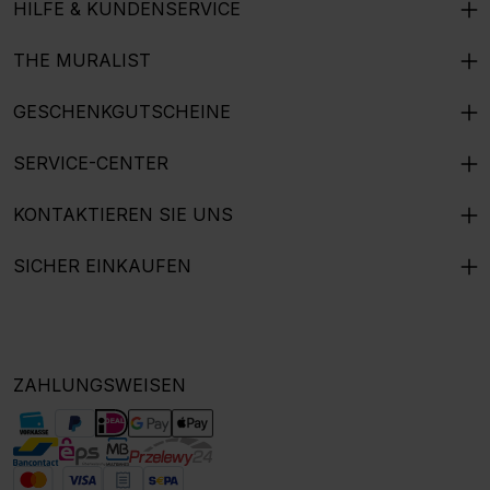
HILFE & KUNDENSERVICE
THE MURALIST
GESCHENKGUTSCHEINE
SERVICE-CENTER
KONTAKTIEREN SIE UNS
SICHER EINKAUFEN
ZAHLUNGSWEISEN