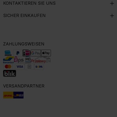
KONTAKTIEREN SIE UNS
SICHER EINKAUFEN
ZAHLUNGSWEISEN
VERSANDPARTNER