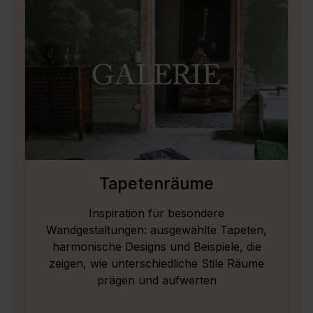
Tapetenräume
Inspiration für besondere
Wandgestaltungen: ausgewählte Tapeten,
harmonische Designs und Beispiele, die
zeigen, wie unterschiedliche Stile Räume
prägen und aufwerten