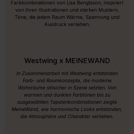
Farbkombinationen von Lisa Bengtsson, inspiriert
von ihren Illustrationen und starken Mustern.
Töne, die jedem Raum Wärme, Spannung und
Ausdruck verleihen.
Westwing x MEINEWAND
In Zusammenarbeit mit Westwing entstanden
Farb- und Raumkonzepte, die moderne
Wohnräume stilsicher in Szene setzten. Von
warmen und dunklen Farbtönen bis zu
ausgewählten Tapetenkombinationen zeigte
MeineWand, wie harmonische Looks entstanden,
die Atmosphäre und Charakter verliehen.