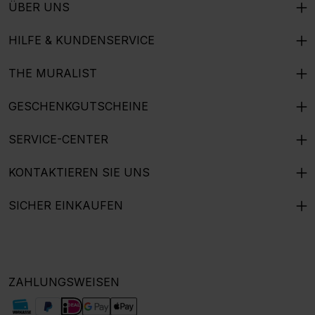
ÜBER UNS
HILFE & KUNDENSERVICE
THE MURALIST
GESCHENKGUTSCHEINE
SERVICE-CENTER
KONTAKTIEREN SIE UNS
SICHER EINKAUFEN
ZAHLUNGSWEISEN