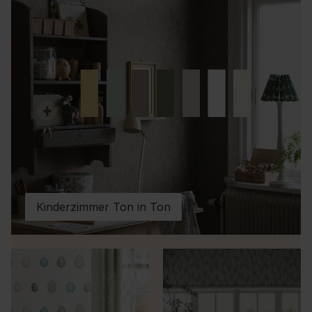
Kinderzimmer Ton in Ton