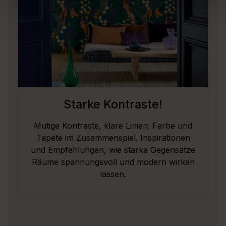
Starke Kontraste!
Mutige Kontraste, klare Linien: Farbe und
Tapete im Zusammenspiel. Inspirationen
und Empfehlungen, wie starke Gegensätze
Räume spannungsvoll und modern wirken
lassen.