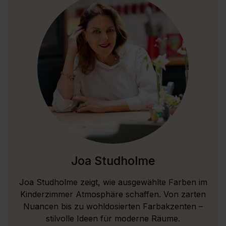
Joa Studholme
Joa Studholme zeigt, wie ausgewählte Farben im
Kinderzimmer Atmosphäre schaffen. Von zarten
Nuancen bis zu wohldosierten Farbakzenten –
stilvolle Ideen für moderne Räume.