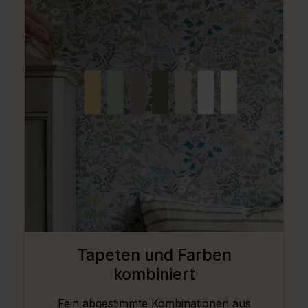
Tapeten und Farben
kombiniert
Fein abgestimmte Kombinationen aus