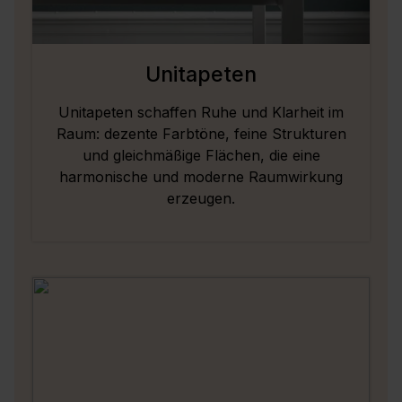
Unitapeten
Unitapeten schaffen Ruhe und Klarheit im
Raum: dezente Farbtöne, feine Strukturen
und gleichmäßige Flächen, die eine
harmonische und moderne Raumwirkung
erzeugen.