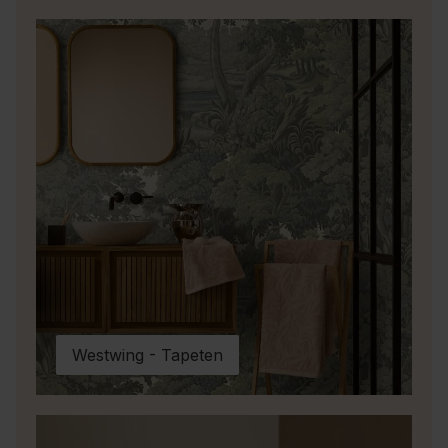
Westwing - Tapeten