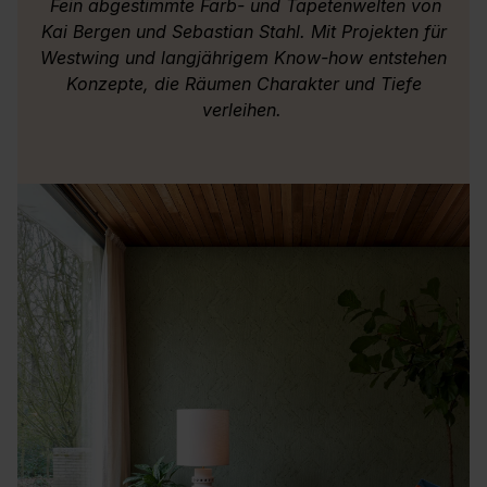
Fein abgestimmte Farb- und Tapetenwelten von
Kai Bergen und Sebastian Stahl. Mit Projekten für
Westwing und langjährigem Know-how entstehen
Konzepte, die Räumen Charakter und Tiefe
verleihen.