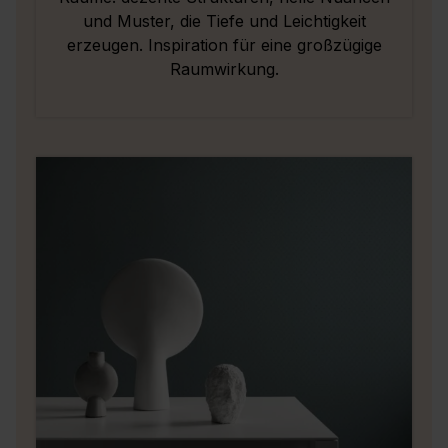
und Muster, die Tiefe und Leichtigkeit
erzeugen. Inspiration für eine großzügige
Raumwirkung.