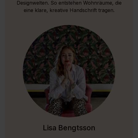
Designwelten. So entstehen Wohnräume, die
eine klare, kreative Handschrift tragen.
Lisa Bengtsson