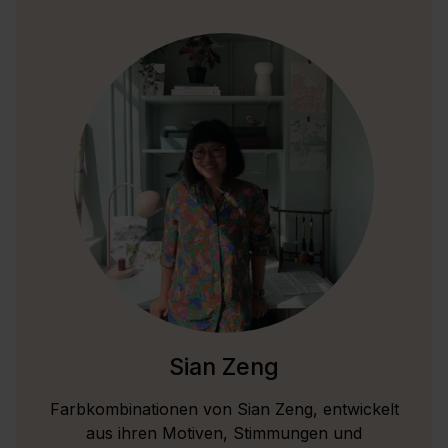
Sian Zeng
Farbkombinationen von Sian Zeng, entwickelt
aus ihren Motiven, Stimmungen und