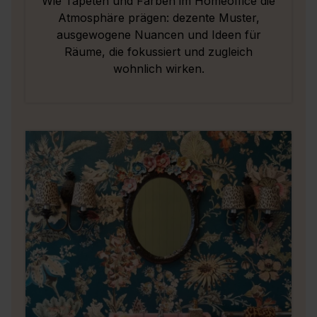
Wie Tapeten und Farben im Homeoffice die
Atmosphäre prägen: dezente Muster,
ausgewogene Nuancen und Ideen für
Räume, die fokussiert und zugleich
wohnlich wirken.