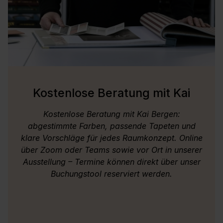
Kostenlose Beratung mit Kai
Kostenlose Beratung mit Kai Bergen:
abgestimmte Farben, passende Tapeten und
klare Vorschläge für jedes Raumkonzept. Online
über Zoom oder Teams sowie vor Ort in unserer
Ausstellung – Termine können direkt über unser
Buchungstool reserviert werden.