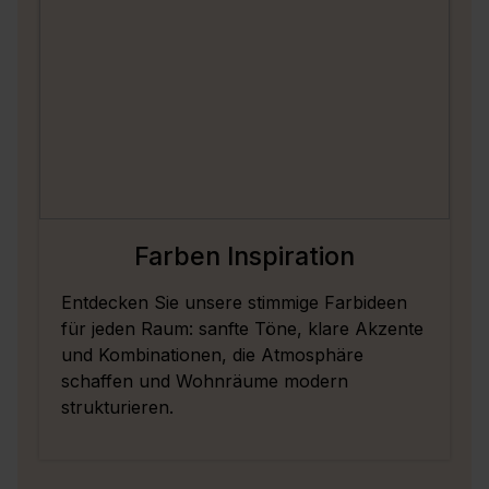
Farben Inspiration
Entdecken Sie unsere stimmige Farbideen
für jeden Raum: sanfte Töne, klare Akzente
und Kombinationen, die Atmosphäre
schaffen und Wohnräume modern
strukturieren.