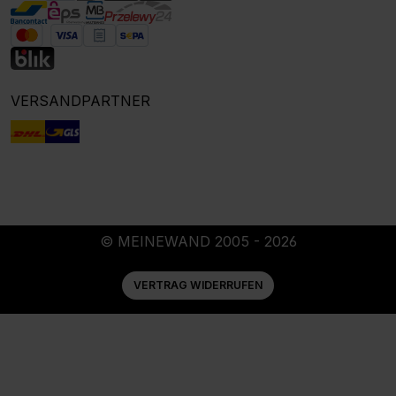
VERSANDPARTNER
© MEINEWAND 2005 - 2026
VERTRAG WIDERRUFEN