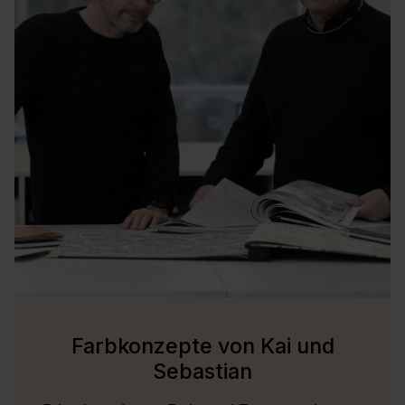
Farbkonzepte von Kai und
Sebastian