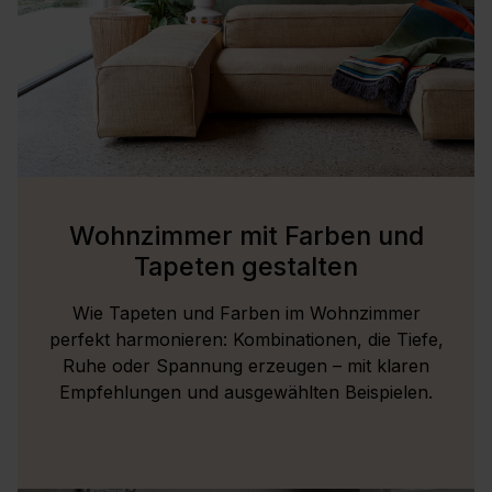
Wohnzimmer mit Farben und
Tapeten gestalten
Wie Tapeten und Farben im Wohnzimmer
perfekt harmonieren: Kombinationen, die Tiefe,
Ruhe oder Spannung erzeugen – mit klaren
Empfehlungen und ausgewählten Beispielen.