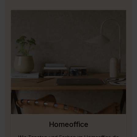
Homeoffice