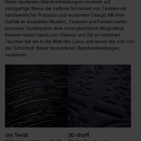
Diese opulenten Wandverkleidungen vereinen auf
einzigartige Weise die zeitlose Schönheit von Textilien mit
handwerklicher Präzision und modernem Design. Mit ihrer
Vielfalt an exquisiten Mustern, Texturen und Farben bieten
luxuriöse Textiltapeten eine unvergleichliche Möglichkeit,
Räumen einen Hauch von Glamour und Stil zu verleihen.
Tauchen Sie ein in die Welt des Luxus und lassen Sie sich von
der Schönheit dieser besonderen Wandverkleidungen
inspirieren.
Uni Textil
3D-Stoff