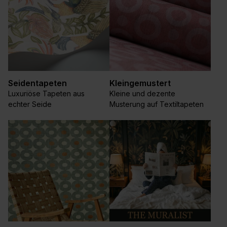
Seidentapeten
Kleingemustert
Luxuriöse Tapeten aus
Kleine und dezente
echter Seide
Musterung auf Textiltapeten