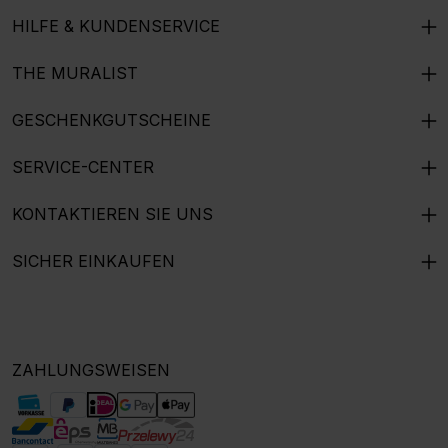
HILFE & KUNDENSERVICE
THE MURALIST
GESCHENKGUTSCHEINE
SERVICE-CENTER
KONTAKTIEREN SIE UNS
SICHER EINKAUFEN
ZAHLUNGSWEISEN