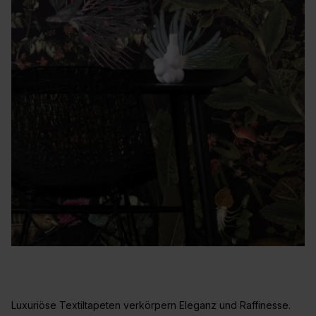
Luxuriöse Textiltapeten verkörpern Eleganz und Raffinesse.