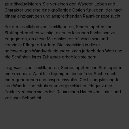
zu individualisieren. Sie verleihen den Wänden Leben und
Charakter und sind eine großartige Option für jeden, der nach
einem einzigartigen und ansprechenden Raumkonzept sucht.
Bei der Installation von Textiltapeten, Seidentapeten und
Stofftapeten ist es wichtig, einen erfahrenen Fachmann zu
engagieren, da diese Materialien empfindlich sind und
spezielle Pflege erfordern. Die Investition in diese
hochwertigen Wandverkleidungen kann jedoch den Wert und
die Schönheit Ihres Zuhauses erheblich steigern.
Insgesamt sind Textiltapeten, Seidentapeten und Stofftapeten
eine exquisite Wahl für diejenigen, die auf der Suche nach
einer gehobenen und anspruchsvollen Gestaltungslösung für
ihre Wände sind. Mit ihrer unvergleichlichen Eleganz und
Textur verleihen sie jedem Raum einen Hauch von Luxus und
zeitloser Schönheit.