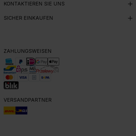
KONTAKTIEREN SIE UNS
SICHER EINKAUFEN
ZAHLUNGSWEISEN
VERSANDPARTNER