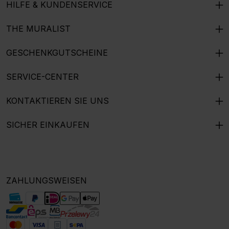
HILFE & KUNDENSERVICE
THE MURALIST
GESCHENKGUTSCHEINE
SERVICE-CENTER
KONTAKTIEREN SIE UNS
SICHER EINKAUFEN
ZAHLUNGSWEISEN