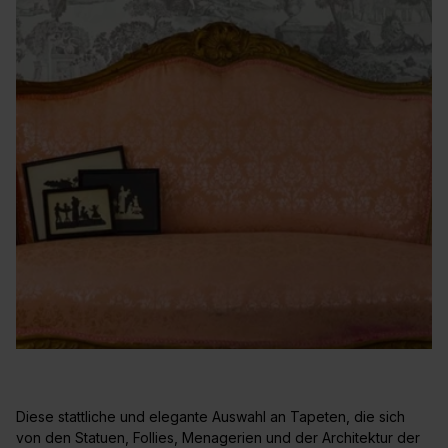
Diese stattliche und elegante Auswahl an Tapeten, die sich
von den Statuen, Follies, Menagerien und der Architektur der