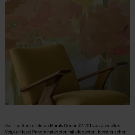
Die Tapetenkollektion Murals Decor JV 201 von Jannelli &
Volpi umfasst Panoramatapeten mit eleganten, künstlerischen