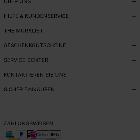
ÜBER UNS
HILFE & KUNDENSERVICE
THE MURALIST
GESCHENKGUTSCHEINE
SERVICE-CENTER
KONTAKTIEREN SIE UNS
SICHER EINKAUFEN
ZAHLUNGSWEISEN