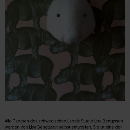
Alle Tapeten des schwedischen Labels Studio Lisa Bengtsson
werden von Lisa Bengtsson selbst entworfen. Sie ist eine der