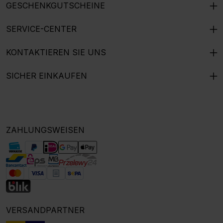
GESCHENKGUTSCHEINE
SERVICE-CENTER
KONTAKTIEREN SIE UNS
SICHER EINKAUFEN
ZAHLUNGSWEISEN
VERSANDPARTNER