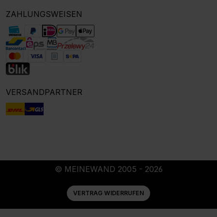
ZAHLUNGSWEISEN
VERSANDPARTNER
© MEINEWAND 2005 - 2026
VERTRAG WIDERRUFEN