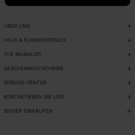
ÜBER UNS
HILFE & KUNDENSERVICE
THE MURALIST
GESCHENKGUTSCHEINE
SERVICE-CENTER
KONTAKTIEREN SIE UNS
SICHER EINKAUFEN