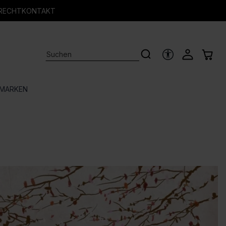
RECHT
KONTAKT
HILFSTOOLS
MARKEN