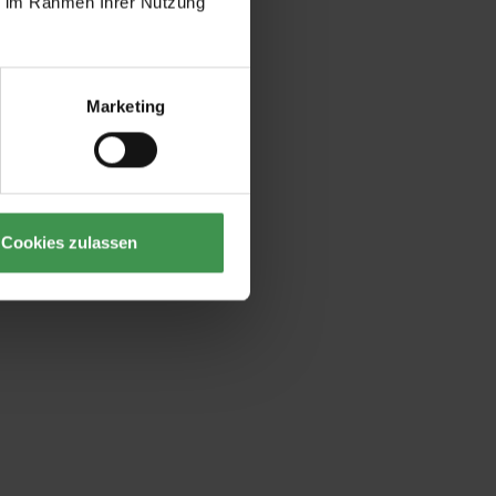
ie im Rahmen Ihrer Nutzung
Marketing
Cookies zulassen