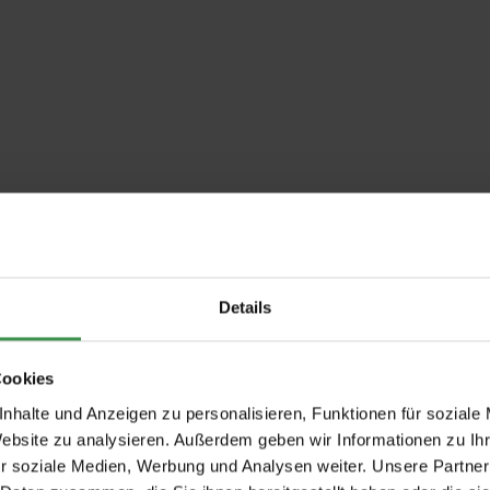
Details
Cookies
nhalte und Anzeigen zu personalisieren, Funktionen für soziale
Website zu analysieren. Außerdem geben wir Informationen zu I
r soziale Medien, Werbung und Analysen weiter. Unsere Partner