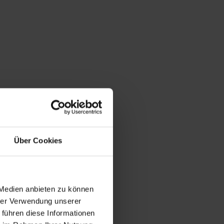
Über Cookies
 Medien anbieten zu können
hrer Verwendung unserer
 führen diese Informationen