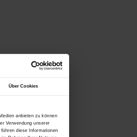
Über Cookies
 Medien anbieten zu können
hrer Verwendung unserer
 führen diese Informationen