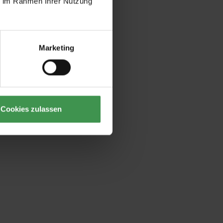
ie im Rahmen Ihrer Nutzung
Marketing
Cookies zulassen