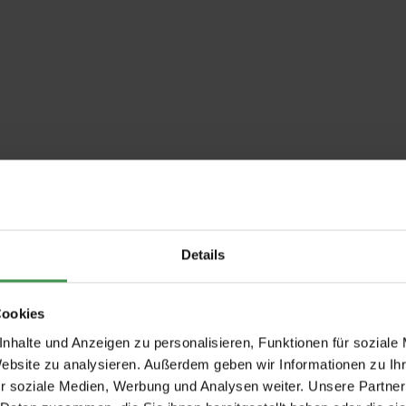
Details
Cookies
nhalte und Anzeigen zu personalisieren, Funktionen für soziale
Website zu analysieren. Außerdem geben wir Informationen zu I
r soziale Medien, Werbung und Analysen weiter. Unsere Partner