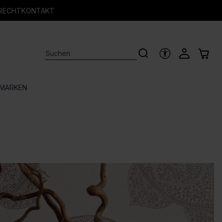
RECHT
KONTAKT
HILFSTOOLS
MARKEN