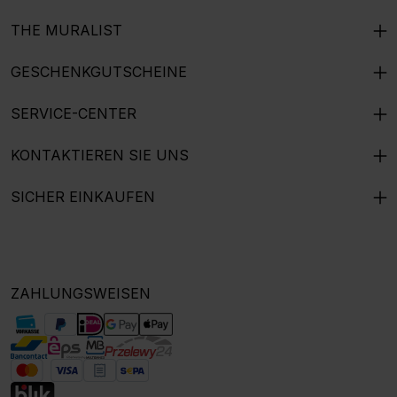
THE MURALIST
GESCHENKGUTSCHEINE
SERVICE-CENTER
KONTAKTIEREN SIE UNS
SICHER EINKAUFEN
ZAHLUNGSWEISEN