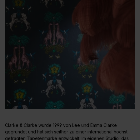
Clarke & Clarke wurde 1999 von Lee und Emma Clarke
gegründet und hat sich seither zu einer international höchst
gefragten
Tapetenmarke
entwickelt. Im eigenen Studio, das