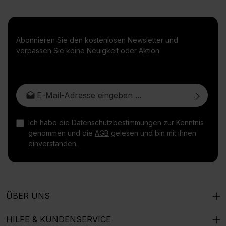
Abonnieren Sie den kostenlosen Newsletter und
verpassen Sie keine Neuigkeit oder Aktion.
E-Mail-Adresse*
Ich habe die
Datenschutzbestimmungen
zur Kenntnis
genommen und die
AGB
gelesen und bin mit ihnen
einverstanden.
ÜBER UNS
HILFE & KUNDENSERVICE