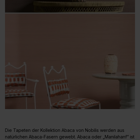
Die Tapeten der Kollektion Abaca von Nobilis werden aus
natürlichen Abaca-Fasern gewebt. Abaca oder „Manilahanf“ ist