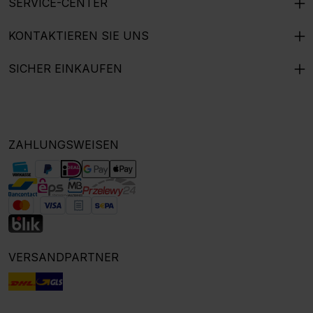
SERVICE-CENTER
KONTAKTIEREN SIE UNS
SICHER EINKAUFEN
ZAHLUNGSWEISEN
VERSANDPARTNER