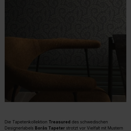
Die Tapetenkollektion
Treasured
des schwedischen
Designerlabels
Borås Tapeter
strotzt vor Vielfalt mit Mustern