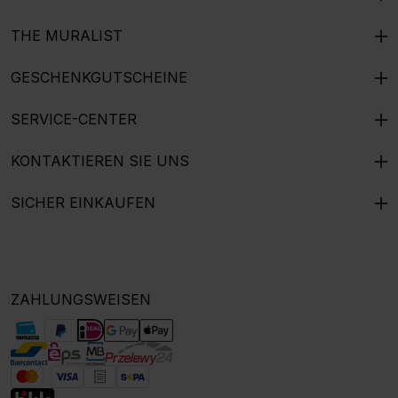
THE MURALIST
GESCHENKGUTSCHEINE
SERVICE-CENTER
KONTAKTIEREN SIE UNS
SICHER EINKAUFEN
ZAHLUNGSWEISEN