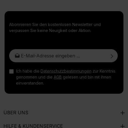
Abonnieren Sie den kostenlosen Newsletter und
verpassen Sie keine Neuigkeit oder Aktion.
E-Mail-Adresse*
Ich habe die
Datenschutzbestimmungen
zur Kenntnis
genommen und die
AGB
gelesen und bin mit ihnen
einverstanden.
ÜBER UNS
HILFE & KUNDENSERVICE