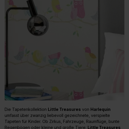
Die Tapetenkollektion
Little Treasures
von
Harlequin
umfasst über zwanzig liebevoll gezeichnete, verspielte
Tapeten für Kinder. Ob Zirkus, Fahrzeuge, Raumflüge, bunte
Regenbögen oder kleine und große Tiere:
Little Treasures