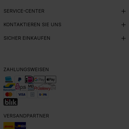
SERVICE-CENTER
KONTAKTIEREN SIE UNS
SICHER EINKAUFEN
ZAHLUNGSWEISEN
VERSANDPARTNER