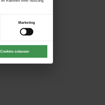
ie im Rahmen Ihrer Nutzung
Marketing
Cookies zulassen