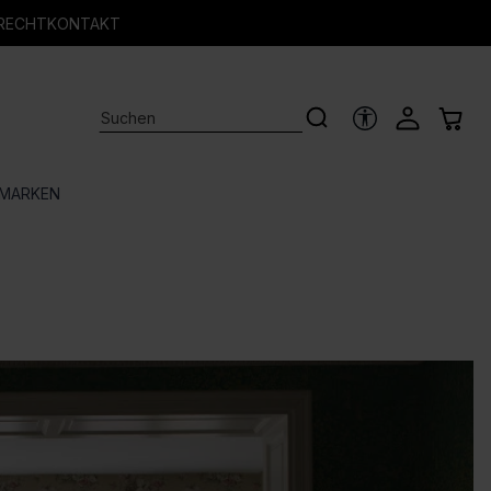
RECHT
KONTAKT
HILFSTOOLS
MARKEN