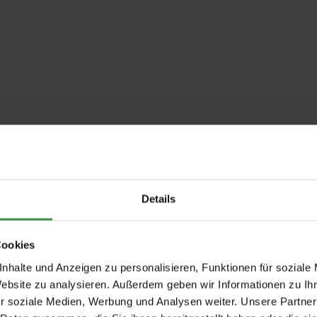
Details
Cookies
nhalte und Anzeigen zu personalisieren, Funktionen für soziale
Website zu analysieren. Außerdem geben wir Informationen zu I
r soziale Medien, Werbung und Analysen weiter. Unsere Partner