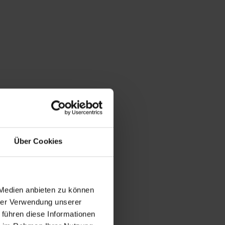
Über Cookies
 Medien anbieten zu können
hrer Verwendung unserer
 führen diese Informationen