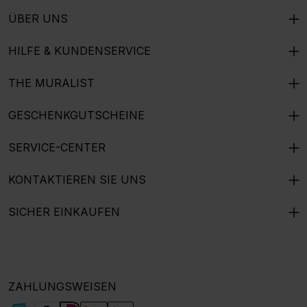
ÜBER UNS
HILFE & KUNDENSERVICE
THE MURALIST
GESCHENKGUTSCHEINE
SERVICE-CENTER
KONTAKTIEREN SIE UNS
SICHER EINKAUFEN
ZAHLUNGSWEISEN