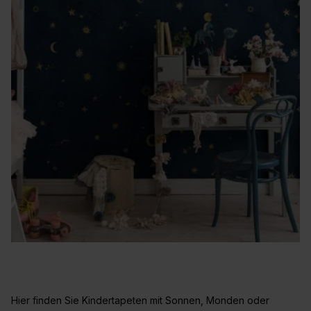
Hier finden Sie Kindertapeten mit Sonnen, Monden oder