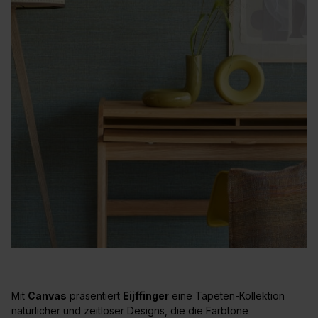
Mit
Canvas
präsentiert
Eijffinger
eine Tapeten-Kollektion
natürlicher und zeitloser Designs, die die Farbtöne