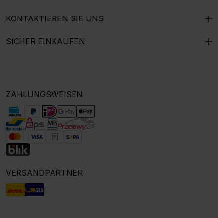
KONTAKTIEREN SIE UNS
SICHER EINKAUFEN
ZAHLUNGSWEISEN
VERSANDPARTNER