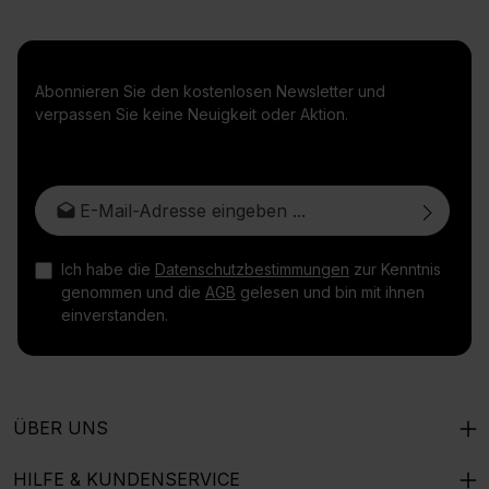
Abonnieren Sie den kostenlosen Newsletter und
verpassen Sie keine Neuigkeit oder Aktion.
E-Mail-Adresse*
Ich habe die
Datenschutzbestimmungen
zur Kenntnis
genommen und die
AGB
gelesen und bin mit ihnen
einverstanden.
ÜBER UNS
HILFE & KUNDENSERVICE