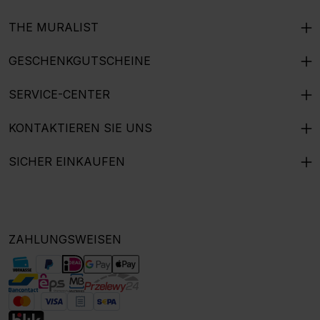
THE MURALIST
GESCHENKGUTSCHEINE
SERVICE-CENTER
KONTAKTIEREN SIE UNS
SICHER EINKAUFEN
ZAHLUNGSWEISEN