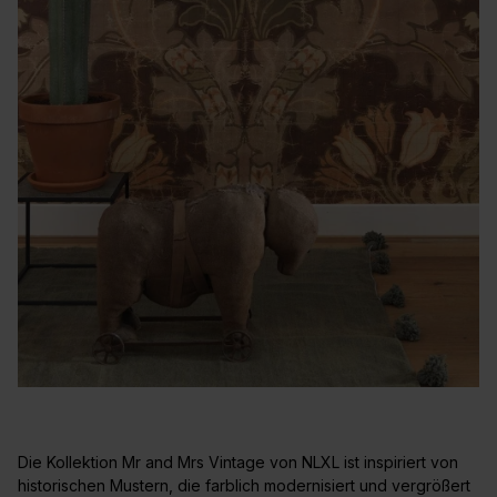
Die Kollektion Mr and Mrs Vintage von NLXL ist inspiriert von
historischen Mustern, die farblich modernisiert und vergrößert