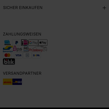
SICHER EINKAUFEN
ZAHLUNGSWEISEN
VERSANDPARTNER