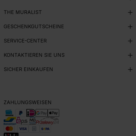
THE MURALIST
GESCHENKGUTSCHEINE
SERVICE-CENTER
KONTAKTIEREN SIE UNS
SICHER EINKAUFEN
ZAHLUNGSWEISEN