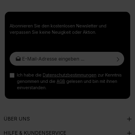
Abonnieren Sie den kostenlosen Newsletter und
verpassen Sie keine Neuigkeit oder Aktion.
E-Mail-Adresse*
Ich habe die
Datenschutzbestimmungen
zur Kenntnis
genommen und die
AGB
gelesen und bin mit ihnen
einverstanden.
ÜBER UNS
HILFE & KUNDENSERVICE