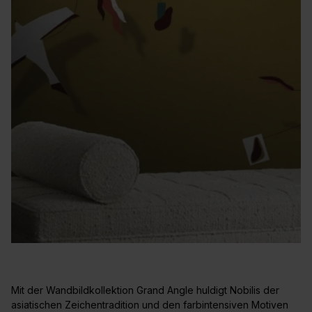
Mit der Wandbildkollektion Grand Angle huldigt Nobilis der
asiatischen Zeichentradition und den farbintensiven Motiven