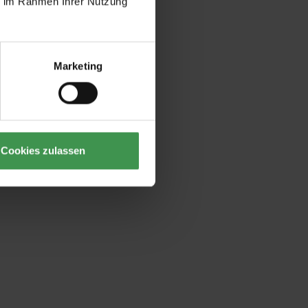
ie im Rahmen Ihrer Nutzung
Marketing
Cookies zulassen