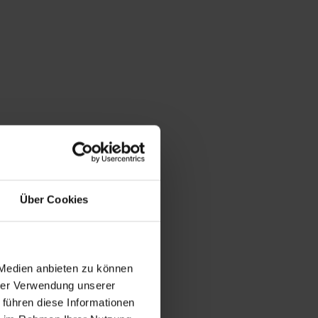
Über Cookies
 Medien anbieten zu können
hrer Verwendung unserer
 führen diese Informationen