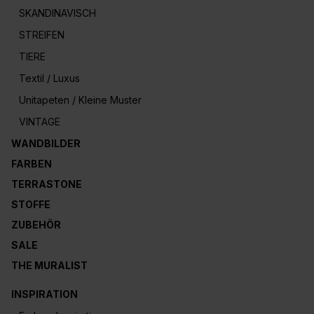
SKANDINAVISCH
STREIFEN
TIERE
Textil / Luxus
Unitapeten / Kleine Muster
VINTAGE
WANDBILDER
FARBEN
TERRASTONE
STOFFE
ZUBEHÖR
SALE
THE MURALIST
INSPIRATION