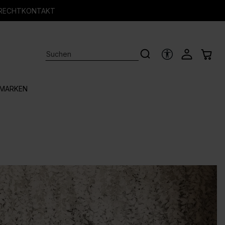
RECHT
KONTAKT
HILFSTOOLS
MARKEN