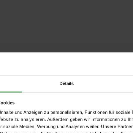
Details
Cookies
nhalte und Anzeigen zu personalisieren, Funktionen für soziale
Website zu analysieren. Außerdem geben wir Informationen zu I
r soziale Medien, Werbung und Analysen weiter. Unsere Partner