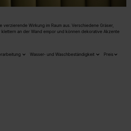
hre verzierende Wirkung im Raum aus. Verschiedene Gräser,
klettern an der Wand empor und können dekorative Akzente
rarbeitung
Wasser- und Waschbeständigkeit
Preis