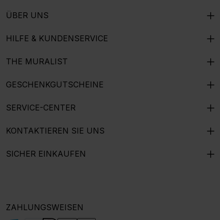
ÜBER UNS
HILFE & KUNDENSERVICE
THE MURALIST
GESCHENKGUTSCHEINE
SERVICE-CENTER
KONTAKTIEREN SIE UNS
SICHER EINKAUFEN
ZAHLUNGSWEISEN