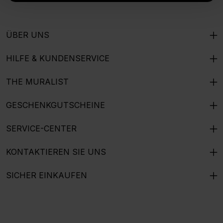
ÜBER UNS
HILFE & KUNDENSERVICE
THE MURALIST
GESCHENKGUTSCHEINE
SERVICE-CENTER
KONTAKTIEREN SIE UNS
SICHER EINKAUFEN