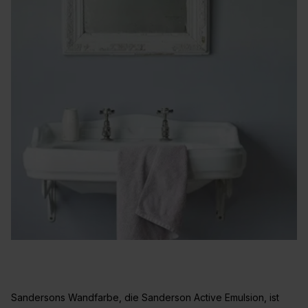
Sandersons Wandfarbe, die Sanderson Active Emulsion, ist