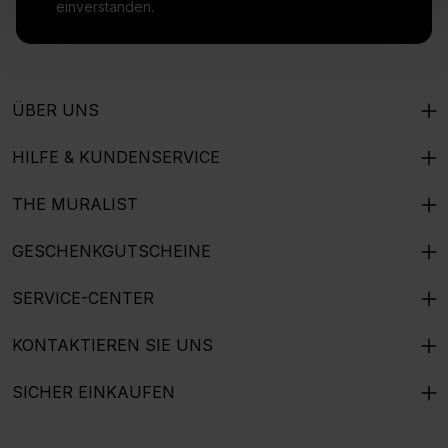
einverstanden.
ÜBER UNS
HILFE & KUNDENSERVICE
THE MURALIST
GESCHENKGUTSCHEINE
SERVICE-CENTER
KONTAKTIEREN SIE UNS
SICHER EINKAUFEN