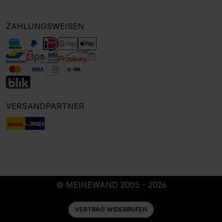
ZAHLUNGSWEISEN
VERSANDPARTNER
© MEINEWAND 2005 - 2026
VERTRAG WIDERRUFEN