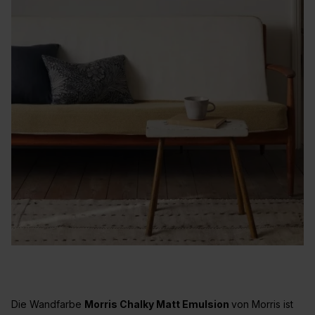
Die Wandfarbe
Morris Chalky Matt Emulsion
von Morris ist