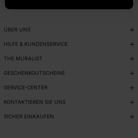
ÜBER UNS
HILFE & KUNDENSERVICE
THE MURALIST
GESCHENKGUTSCHEINE
SERVICE-CENTER
KONTAKTIEREN SIE UNS
SICHER EINKAUFEN