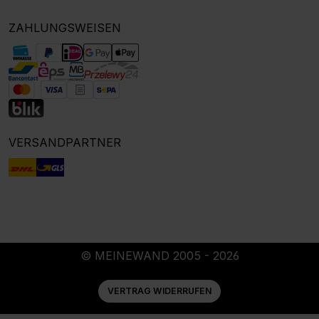
ZAHLUNGSWEISEN
VERSANDPARTNER
© MEINEWAND 2005 - 2026
VERTRAG WIDERRUFEN