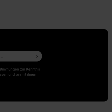
stimmungen
zur Kenntnis
sen und bin mit ihnen