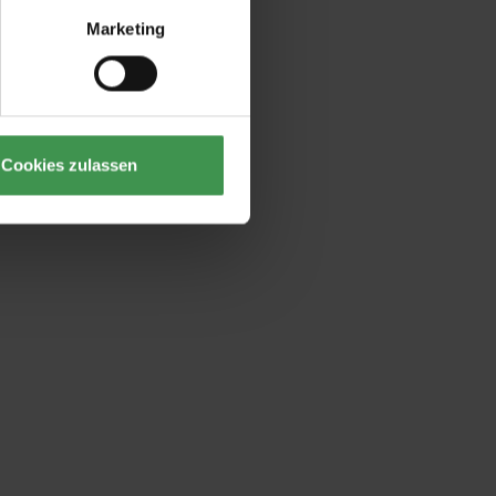
Marketing
Cookies zulassen