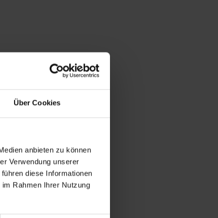
Über Cookies
 Medien anbieten zu können
hrer Verwendung unserer
 führen diese Informationen
ie im Rahmen Ihrer Nutzung