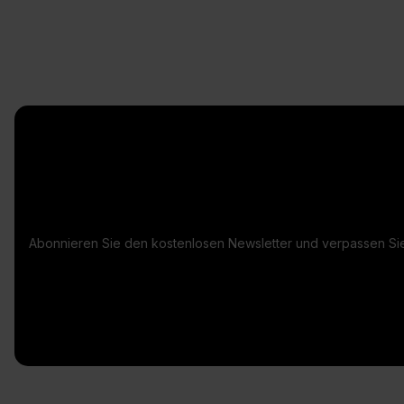
Abonnieren Sie den kostenlosen Newsletter und verpassen Sie