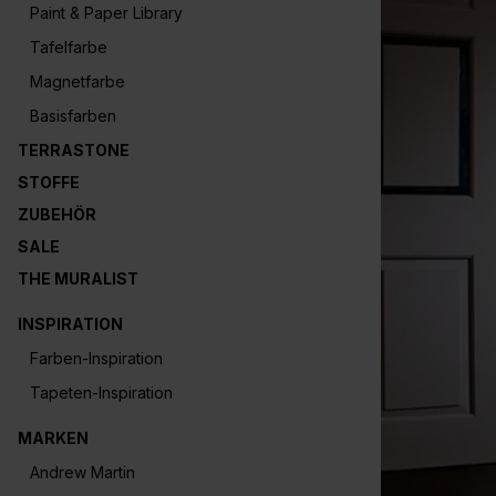
Paint & Paper Library
Tafelfarbe
Magnetfarbe
Basisfarben
TERRASTONE
STOFFE
ZUBEHÖR
SALE
THE MURALIST
INSPIRATION
Farben-Inspiration
Tapeten-Inspiration
MARKEN
Andrew Martin