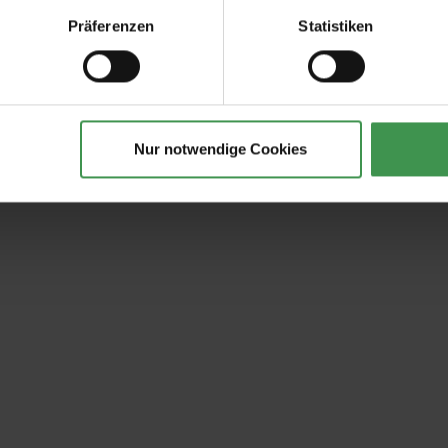
Präferenzen
Statistiken
Nur notwendige Cookies