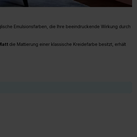
glische Emulsionsfarben, die Ihre beeindruckende Wirkung durch
Matt
die Mattierung einer klassische Kreidefarbe besitzt, erhält