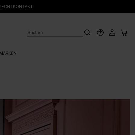
RECHT
KONTAKT
HILFSTOOLS
MARKEN