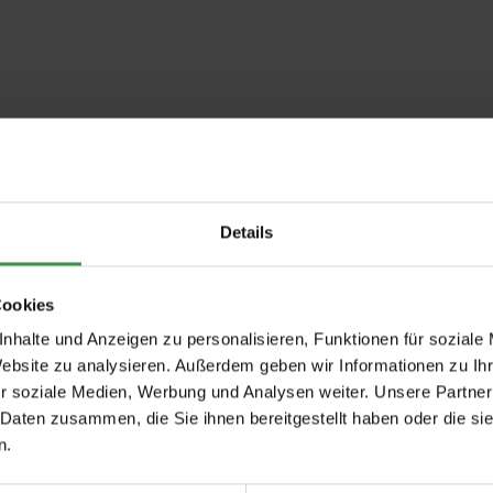
Details
Cookies
nhalte und Anzeigen zu personalisieren, Funktionen für soziale
Website zu analysieren. Außerdem geben wir Informationen zu I
r soziale Medien, Werbung und Analysen weiter. Unsere Partner
 Daten zusammen, die Sie ihnen bereitgestellt haben oder die s
n.