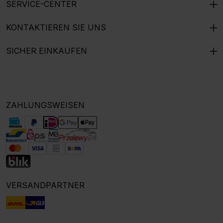
SERVICE-CENTER
KONTAKTIEREN SIE UNS
SICHER EINKAUFEN
ZAHLUNGSWEISEN
VERSANDPARTNER