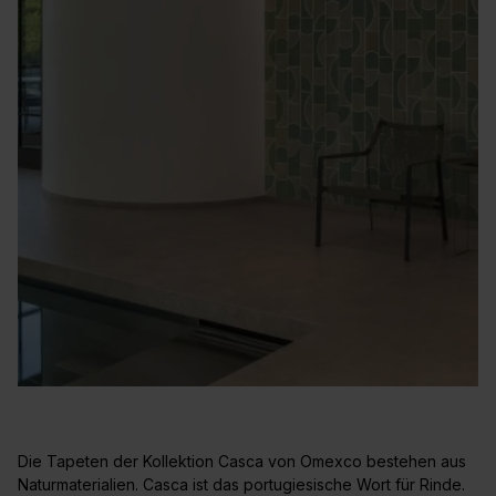
Die Tapeten der Kollektion Casca von Omexco bestehen aus
Naturmaterialien. Casca ist das portugiesische Wort für Rinde.