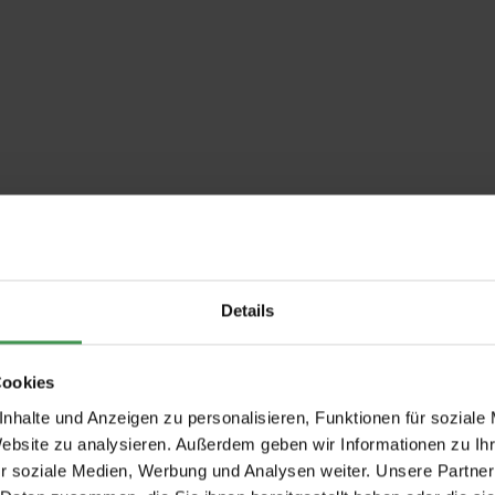
Details
Cookies
nhalte und Anzeigen zu personalisieren, Funktionen für soziale
Website zu analysieren. Außerdem geben wir Informationen zu I
r soziale Medien, Werbung und Analysen weiter. Unsere Partner