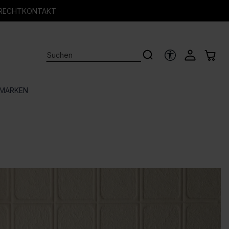
RECHT
KONTAKT
HILFSTOOLS
MARKEN