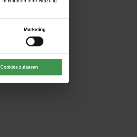
ie im Rahmen Ihrer Nutzung
Marketing
Cookies zulassen