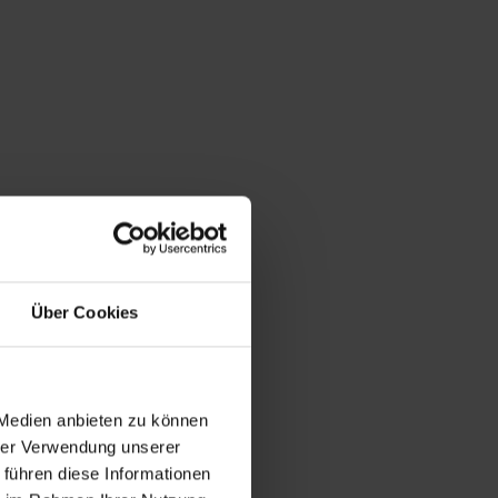
Über Cookies
 Medien anbieten zu können
hrer Verwendung unserer
 führen diese Informationen