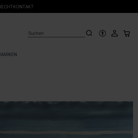
RECHT
KONTAKT
HILFSTOOLS
MARKEN