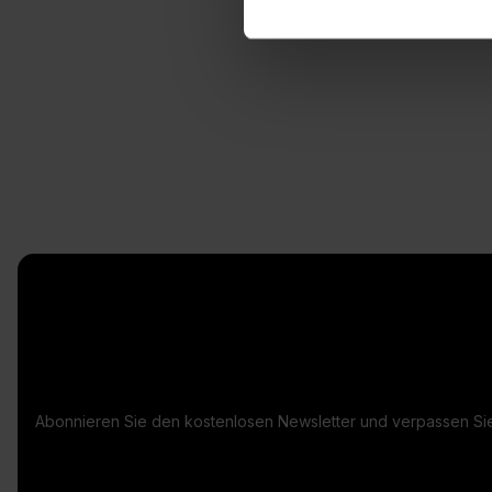
Abonnieren Sie den kostenlosen Newsletter und verpassen Sie