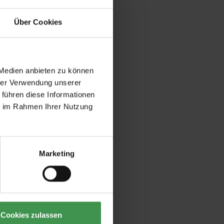
Über Cookies
 Medien anbieten zu können
hrer Verwendung unserer
 führen diese Informationen
ie im Rahmen Ihrer Nutzung
Marketing
Cookies zulassen