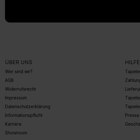
ÜBER UNS
HILF
Wer sind wir?
Tapete
AGB
Zahlun
Widerrufsrecht
Liefer
Impressum
Tapete
Datenschutzerklärung
Tapete
Informationspflicht
Presse
Karriere
Geschä
Showroom