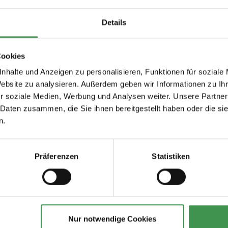
Details
Cookies
nhalte und Anzeigen zu personalisieren, Funktionen für soziale
Website zu analysieren. Außerdem geben wir Informationen zu I
r soziale Medien, Werbung und Analysen weiter. Unsere Partner
 Daten zusammen, die Sie ihnen bereitgestellt haben oder die s
n.
Präferenzen
Statistiken
Nur notwendige Cookies