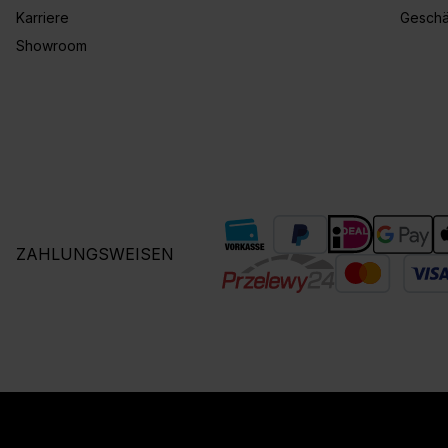
Karriere
Geschä
Showroom
ZAHLUNGSWEISEN