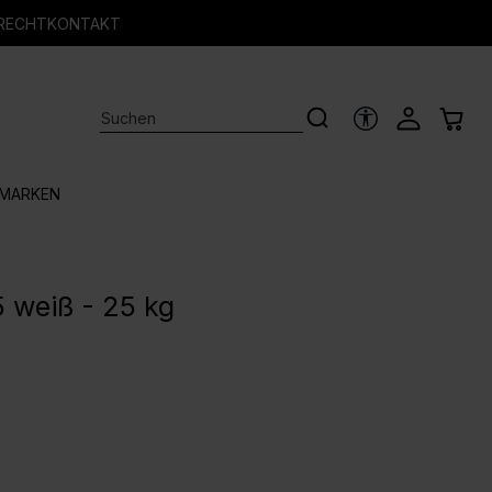
RECHT
KONTAKT
HILFSTOOLS
MARKEN
5 weiß - 25 kg