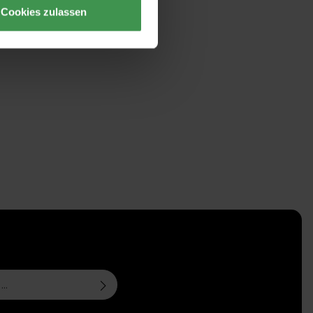
Cookies zulassen