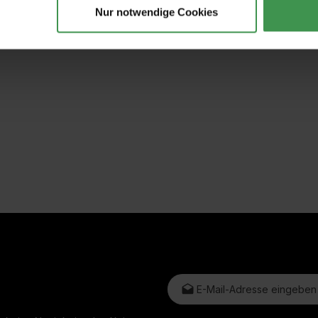
Nur notwendige Cookies
E-Mail-Adresse*