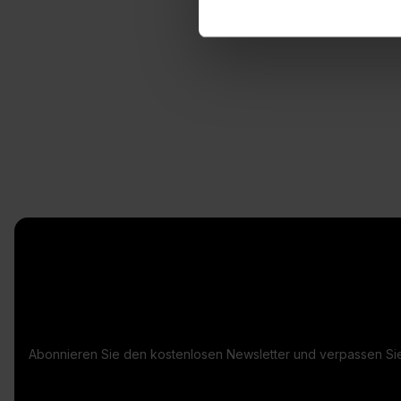
Abonnieren Sie den kostenlosen Newsletter und verpassen Sie