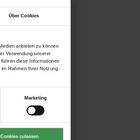
Über Cookies
 Medien anbieten zu können
hrer Verwendung unserer
 führen diese Informationen
ie im Rahmen Ihrer Nutzung
Marketing
Cookies zulassen