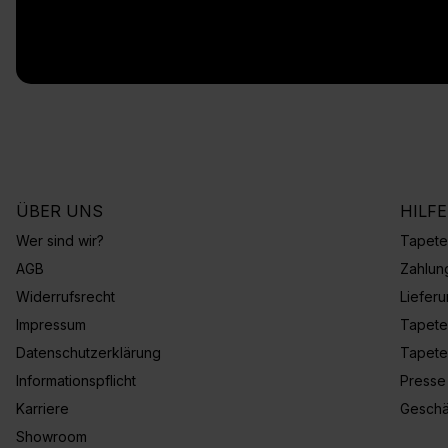
ÜBER UNS
HILF
Wer sind wir?
Tapete
AGB
Zahlun
Widerrufsrecht
Liefer
Impressum
Tapete
Datenschutzerklärung
Tapete
Informationspflicht
Presse
Karriere
Geschä
Showroom