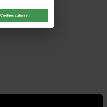
Cookies zulassen