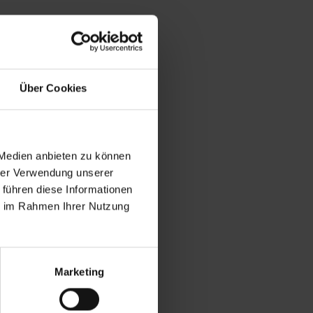
Über Cookies
 Medien anbieten zu können
hrer Verwendung unserer
 führen diese Informationen
ie im Rahmen Ihrer Nutzung
Marketing