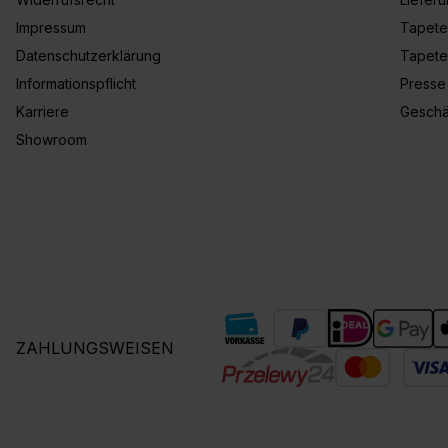
Impressum
Tapete
Datenschutzerklärung
Tapete
Informationspflicht
Presse
Karriere
Geschä
Showroom
ZAHLUNGSWEISEN