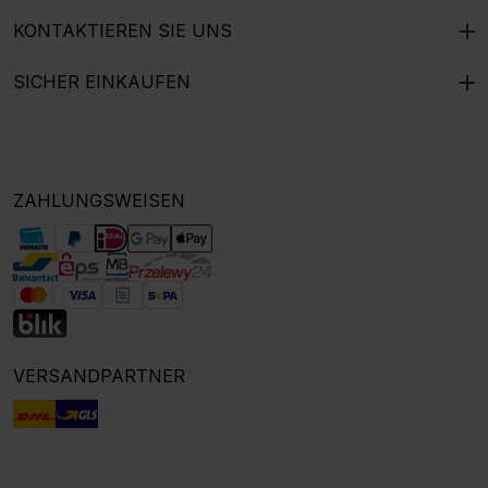
KONTAKTIEREN SIE UNS
SICHER EINKAUFEN
ZAHLUNGSWEISEN
VERSANDPARTNER