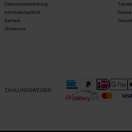
Datenschutzerklärung
Tapete
Informationspflicht
Presse
Karriere
Geschä
Showroom
ZAHLUNGSWEISEN