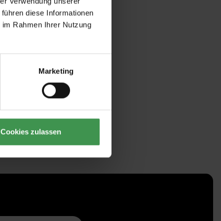
hrer Verwendung unserer
 führen diese Informationen
ie im Rahmen Ihrer Nutzung
Marketing
Cookies zulassen