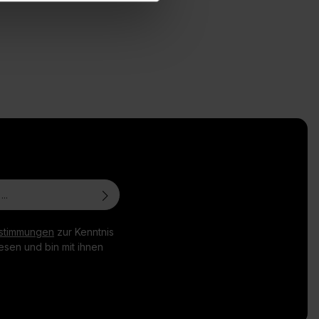
stimmungen
zur Kenntnis
sen und bin mit ihnen