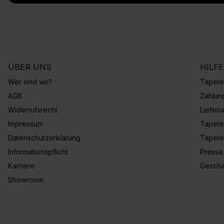
ÜBER UNS
HILF
Wer sind wir?
Tapete
AGB
Zahlun
Widerrufsrecht
Liefer
Impressum
Tapete
Datenschutzerklärung
Tapete
Informationspflicht
Presse
Karriere
Geschä
Showroom